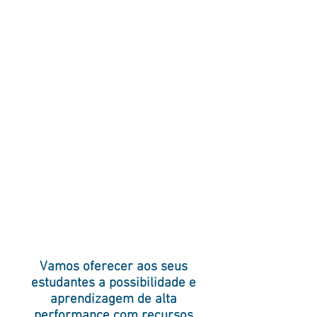
Vamos oferecer aos seus
estudantes a possibilidade e
aprendizagem de alta
performance com recursos