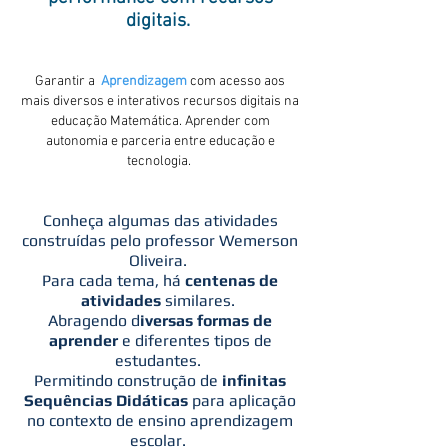
digitais.
Garantir a
Aprendizagem
com acesso aos
mais diversos e interativos recursos digitais na
educação Matemática. Aprender com
autonomia e parceria entre educação e
tecnologia.
Conheça algumas das atividades
construídas pelo professor Wemerson
Oliveira.
Para cada tema, há
centenas de
atividades
similares.
Abragendo d
iversas formas de
aprender
e diferentes tipos de
estudantes.
Permitindo construção de
infinitas
Sequências Didáticas
para aplicação
no contexto de ensino aprendizagem
escolar.