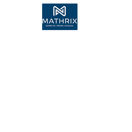
Inscr