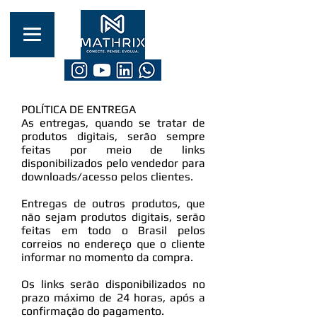
POLÍTICA DE ENTREGA
As entregas, quando se tratar de
produtos digitais, serão sempre
feitas por meio de links
disponibilizados pelo vendedor para
downloads/acesso pelos clientes.
Entregas de outros produtos, que
não sejam produtos digitais, serão
feitas em todo o Brasil pelos
correios no endereço que o cliente
informar no momento da compra.
Os links serão disponibilizados no
prazo máximo de 24 horas, após a
confirmação do pagamento.