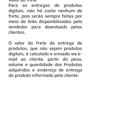
Para as entregas de produtos
digitais, não há custo nenhum de
frete, pois serão sempre feitas por
meio de links disponibilizados pelo
vendedor para downloads pelos
clientes.
O valor do frete da entrega de
produtos, que não sejam produtos
digitais, é calculado e enviado via e-
mail ao cliente, partir do peso,
volume e quantidade dos Produtos
adquiridos e endereço de entrega
do produto informado pelo cliente.