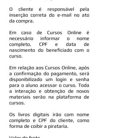
O cliente é responsável pela
inserção correta do e-mail no ato
da compra.
Em caso de Cursos Online é
necessário informar o nome
completo, CPF e data de
nascimento do beneficiado com o
curso.
Em relação aos Cursos Online, após
a confirmação do pagamento, será
disponibilizado um login e senha
para o aluno acessar o curso. Toda
a interação e obtenção de novos
materiais serão na plataforma de
cursos.
Os livros digitais irão com nome
completo e CPF do cliente, como
forma de coibir a pirataria.
Valor do frete