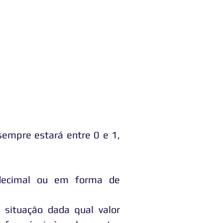
sempre estará entre 0 e 1,
decimal ou em forma de
 situação dada qual valor