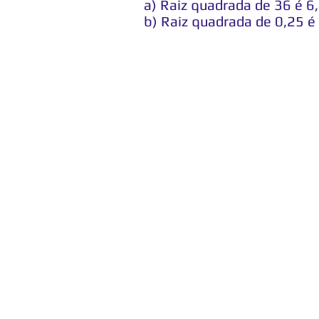
a) Raiz quadrada de 36 é 6,
b) Raiz quadrada de 0,25 é 