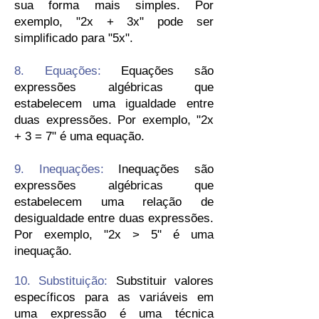
sua forma mais simples. Por
exemplo, "2x + 3x" pode ser
simplificado para "5x".
8. Equações:
Equações são
expressões algébricas que
estabelecem uma igualdade entre
duas expressões. Por exemplo, "2x
+ 3 = 7" é uma equação.
9. Inequações:
Inequações são
expressões algébricas que
estabelecem uma relação de
desigualdade entre duas expressões.
Por exemplo, "2x > 5" é uma
inequação.
10. Substituição:
Substituir valores
específicos para as variáveis em
uma expressão é uma técnica