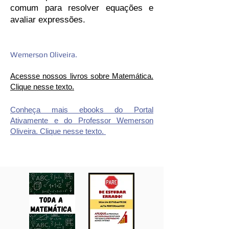
comum para resolver equações e
avaliar expressões.
Wemerson Oliveira.
Acessse nossos livros sobre Matemática.
Clique ness
e texto.
Conheça mais ebooks do Portal
Ativamente e do Professor Wemerson
Oliveira. Clique nesse texto.