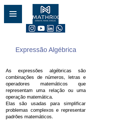
Expressão Algébrica
As expressões algébricas são
combinações de números, letras e
operadore
s matemáticos que
representam uma relação ou uma
operação matemática.
Elas são usadas para simplificar
problemas complexos e representar
padrões matemáticos.