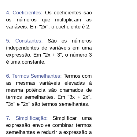
4. Coeficientes:
Os coeficientes são
os números que multiplicam as
variáveis. Em "2x", o coeficiente é 2.
5. Constantes:
São os números
independentes de variáveis em uma
expressão. Em "2x + 3", o número 3
é uma constante.
6. Termos Semelhantes:
Termos com
as mesmas variáveis elevadas à
mesma potência são chamados de
termos semelhantes. Em "3x + 2x",
"3x" e "2x" são termos semelhantes.
7. Simplificação:
Simplificar uma
expressão envolve combinar termos
semelhantes e reduzir a expressão a