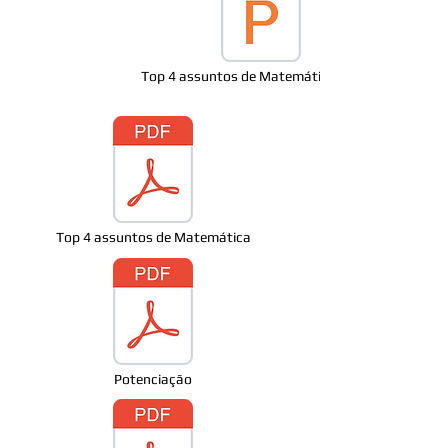
Top 4 assuntos de Matemática Básica
Top 4 assuntos de Matemática
Potenciação