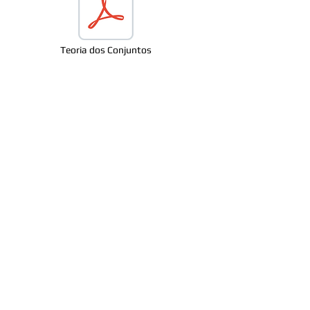
Teoria dos Conjuntos