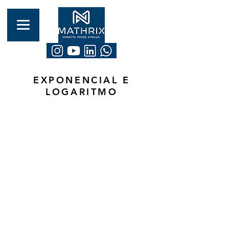
EXPONENCIAL E
LOGARITMO