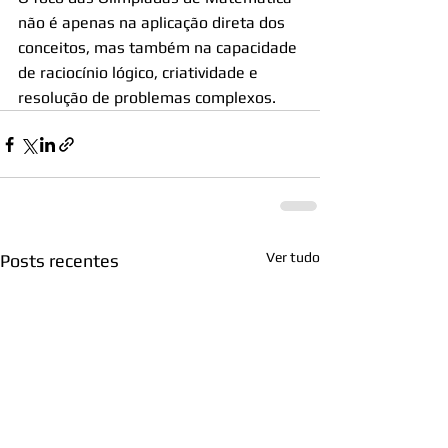
não é apenas na aplicação direta dos 
conceitos, mas também na capacidade 
de raciocínio lógico, criatividade e 
resolução de problemas complexos. 
Ver tudo
Posts recentes