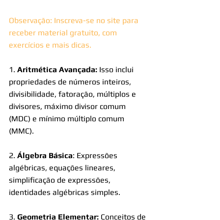
Observação: Inscreva-se no site para 
receber material gratuito, com 
exercícios e mais dicas. 
1. 
Aritmética Avançada:
 Isso inclui 
propriedades de números inteiros, 
divisibilidade, fatoração, múltiplos e 
divisores, máximo divisor comum 
(MDC) e mínimo múltiplo comum 
(MMC).
2. 
Álgebra Básica
: Expressões 
algébricas, equações lineares, 
simplificação de expressões, 
identidades algébricas simples.
3. 
Geometria Elementar:
 Conceitos de 