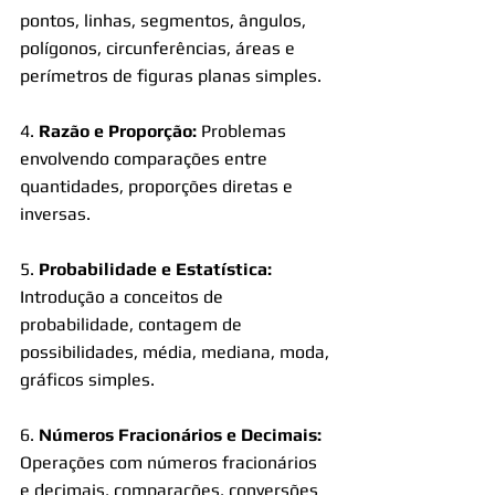
pontos, linhas, segmentos, ângulos, 
polígonos, circunferências, áreas e 
perímetros de figuras planas simples.
4. 
Razão e Proporção: 
Problemas 
envolvendo comparações entre 
quantidades, proporções diretas e 
inversas.
5. 
Probabilidade e Estatística:
Introdução a conceitos de 
probabilidade, contagem de 
possibilidades, média, mediana, moda, 
gráficos simples.
6. 
Números Fracionários e Decimais: 
Operações com números fracionários 
e decimais, comparações, conversões 