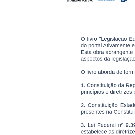
O livro "Legislação E
do portal Ativamente e
Esta obra abrangente 
aspectos da legislação
O livro aborda de form
1. Constituição da Rep
princípios e diretrize
2. Constituição Esta
presentes na Constitui
3. Lei Federal nº 9.3
estabelece as diretriz