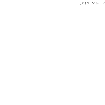
(31) 9. 7232 - 