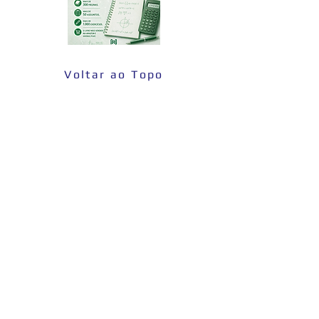
Voltar ao Topo