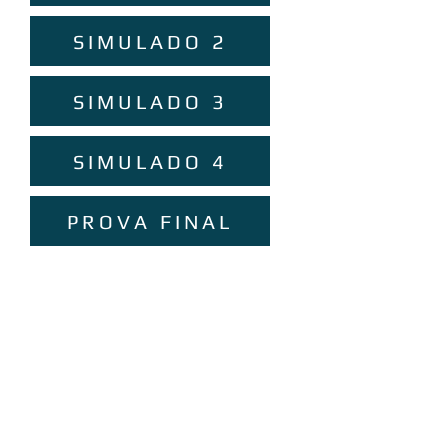
SIMULADO 2
SIMULADO 3
SIMULADO 4
PROVA FINAL