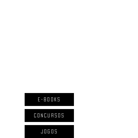
E-BOOKS
CONCURSOS
JOGOS