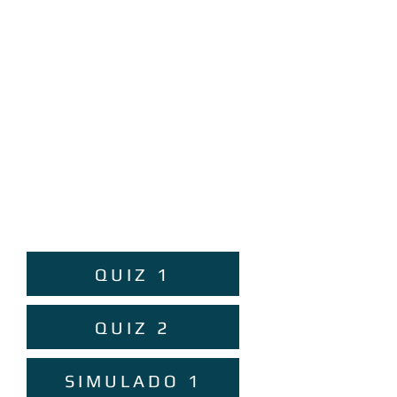
QUIZ 1
QUIZ 2
SIMULADO 1