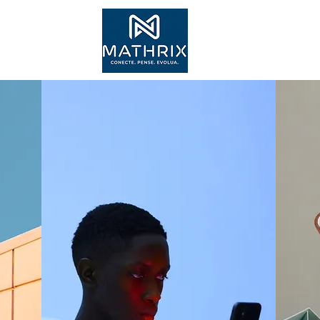
Inscr