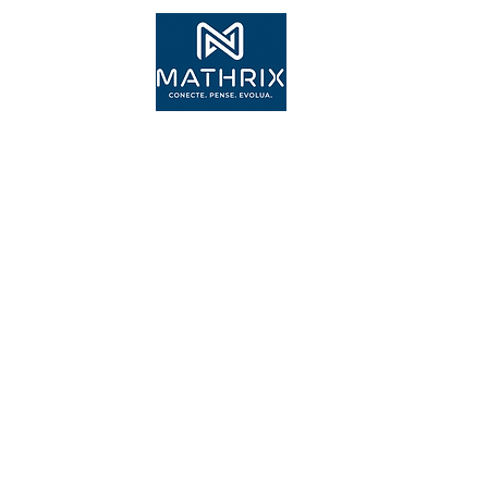
Inscr