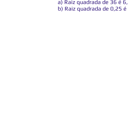
a) Raiz quadrada de 36 é 6,
b) Raiz quadrada de 0,25 é 