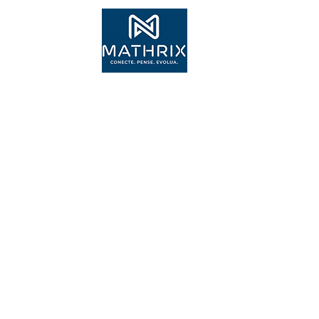
Inscr