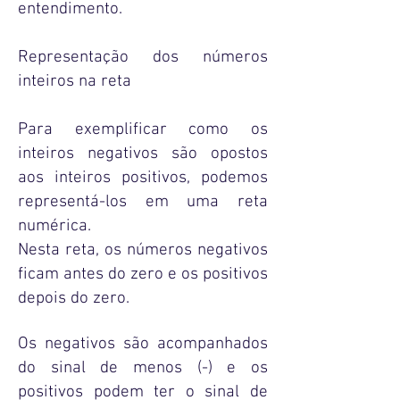
entendimento.
Representação dos números
inteiros na reta
Para exemplificar como os
inteiros negativos são opostos
aos inteiros positivos, podemos
representá-los em uma reta
numérica.
Nesta reta, os números negativos
ficam antes do zero e os positivos
depois do zero.
Os negativos são acompanhados
do sinal de menos (-) e os
positivos podem ter o sinal de