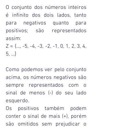
O conjunto dos números inteiros
é infinito dos dois lados, tanto
para negativos quanto para
positivos; são representados
assim:
Z = {…, -5, -4, -3, -2, -1, 0, 1, 2, 3, 4,
5, …}
Como podemos ver pelo conjunto
acima, os números negativos são
sempre representados com o
sinal de menos (-) do seu lado
esquerdo.
Os positivos também podem
conter o sinal de mais (+), porém
são omitidos sem prejudicar o