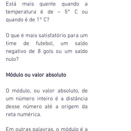
Está mais quente quando a
temperatura é de – 5° C ou
quando é de 1° C?
O que é mais satisfatório para um
time de futebol, um saldo
negativo de 8 gols ou um saldo
nulo?
Módulo ou valor absoluto
O módulo, ou valor absoluto, de
um número inteiro é a distância
desse número até a origem da
reta numérica.
Em outras palavras, o módulo é a