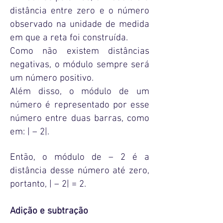
distância entre zero e o número
observado na unidade de medida
em que a reta foi construída.
Como não existem distâncias
negativas, o módulo sempre será
um número positivo.
Além disso, o módulo de um
número é representado por esse
número entre duas barras, como
em: | – 2|.
Então, o módulo de – 2 é a
distância desse número até zero,
portanto, | – 2| = 2.
Adição e subtração