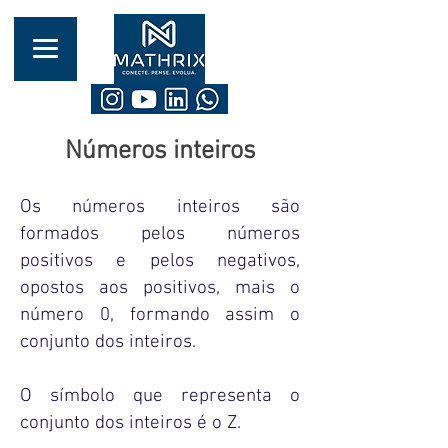
Números inteiros​
Os números inteiros são
formados pelos números
positivos e pelos negativos,
opostos aos positivos, mais o
número 0, formando assim o
conjunto dos inteiros.
O símbolo que representa o
conjunto dos inteiros é o Z.