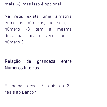
mais (+), mas isso é opcional.
Na reta, existe uma simetria
entre os números, ou seja, o
número -3 tem a mesma
distancia para o zero que o
número 3.
Relação de grandeza entre
Números Inteiros
É melhor dever 5 reais ou 30
reais ao Banco?