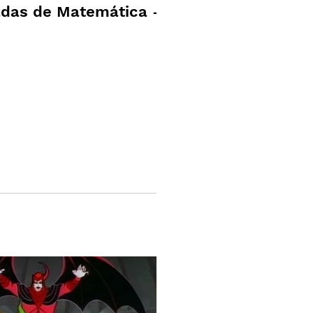
adas de Matemática -