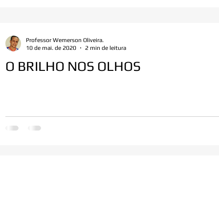
Professor Wemerson Oliveira.
10 de mai. de 2020
2 min de leitura
O BRILHO NOS OLHOS