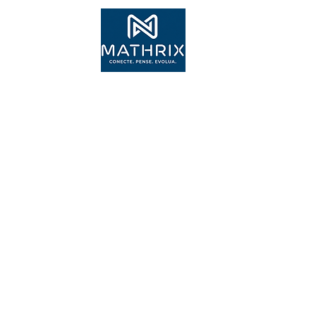
Inscr