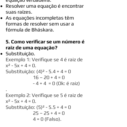
Resolver uma equação é encontrar
suas raízes.
As equações incompletas têm
formas de resolver sem usar a
fórmula de Bháskara.
5. Como verificar se um número é
raiz de uma equação?
Substituição.
Exemplo 1: Verifique se 4 é raiz de
x² - 5x + 4 = 0.
Substituição: (4)² - 5.4 + 4 = 0
16 – 20 + 4 = 0
- 4 + 4 = 0 (Ok: é raiz)
.
Exemplo 2: Verifique se 5 é raiz de
x² - 5x + 4 = 0.
Substituição: (5)² - 5.5 + 4 = 0
25 – 25 + 4 = 0
4 = 0 (Falso).