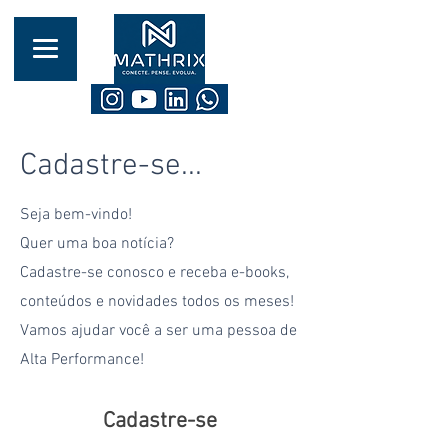
Cadastre-se...
Seja bem-vindo!
Quer uma boa notícia?
Cadastre-se conosco e receba e-books,
conteúdos e novidades todos os meses!
Vamos ajudar você a ser uma pessoa de
Alta Performance!
Cadastre-se