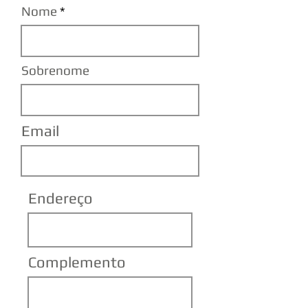
Nome
Sobrenome
Email
Endereço
Complemento