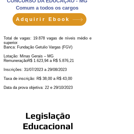
CONCURSO DA EDUCAÇÃO - MG
Comum a todos os cargos
Adquirir Ebook
Total de vagas: 19.878 vagas de níveis médio e
superior.
Banca: Fundação Getulio Vargas (FGV)
Lotação: Minas Gerais – MG
RemuneraçãoR$ 1.623,94 a R$ 5.876,21
Inscrições: 31/07/2023 a 29/08/2023
Taxa de inscrição: R$ 38,00 a R$ 43,00
Data da prova objetiva: 22 e 29/10/2023
Legislação
Educacional