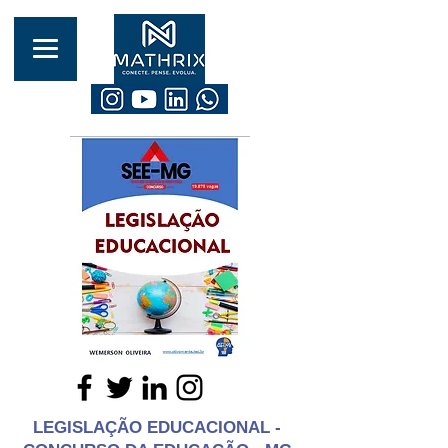
LEGISLAÇÃO EDUCACIONAL -