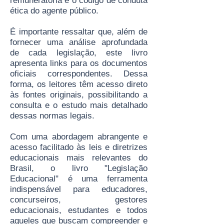
remuneratória e o código de conduta
ética do agente público.
É importante ressaltar que, além de
fornecer uma análise aprofundada
de cada legislação, este livro
apresenta links para os documentos
oficiais correspondentes. Dessa
forma, os leitores têm acesso direto
às fontes originais, possibilitando a
consulta e o estudo mais detalhado
dessas normas legais.
Com uma abordagem abrangente e
acesso facilitado às leis e diretrizes
educacionais mais relevantes do
Brasil, o livro "Legislação
Educacional" é uma ferramenta
indispensável para educadores,
concurseiros, gestores
educacionais, estudantes e todos
aqueles que buscam compreender e