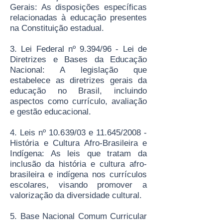
Gerais: As disposições específicas
relacionadas à educação presentes
na Constituição estadual.
3. Lei Federal nº 9.394/96 - Lei de
Diretrizes e Bases da Educação
Nacional: A legislação que
estabelece as diretrizes gerais da
educação no Brasil, incluindo
aspectos como currículo, avaliação
e gestão educacional.
4. Leis nº 10.639/03 e 11.645/2008 -
História e Cultura Afro-Brasileira e
Indígena: As leis que tratam da
inclusão da história e cultura afro-
brasileira e indígena nos currículos
escolares, visando promover a
valorização da diversidade cultural.
5. Base Nacional Comum Curricular