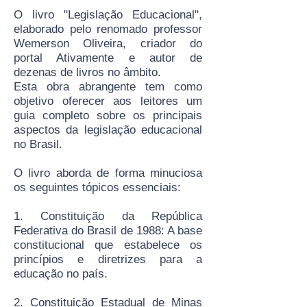
O livro "Legislação Educacional",
elaborado pelo renomado professor
Wemerson Oliveira, criador do
portal Ativamente e autor de
dezenas de livros no âmbito.
Esta obra abrangente tem como
objetivo oferecer aos leitores um
guia completo sobre os principais
aspectos da legislação educacional
no Brasil.
O livro aborda de forma minuciosa
os seguintes tópicos essenciais:
1. Constituição da República
Federativa do Brasil de 1988: A base
constitucional que estabelece os
princípios e diretrizes para a
educação no país.
2. Constituição Estadual de Minas