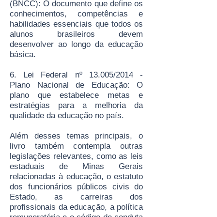
(BNCC): O documento que define os
conhecimentos, competências e
habilidades essenciais que todos os
alunos brasileiros devem
desenvolver ao longo da educação
básica.
6. Lei Federal nº 13.005/2014 -
Plano Nacional de Educação: O
plano que estabelece metas e
estratégias para a melhoria da
qualidade da educação no país.
Além desses temas principais, o
livro também contempla outras
legislações relevantes, como as leis
estaduais de Minas Gerais
relacionadas à educação, o estatuto
dos funcionários públicos civis do
Estado, as carreiras dos
profissionais da educação, a política