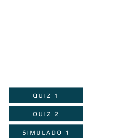
QUIZ 1
QUIZ 2
SIMULADO 1