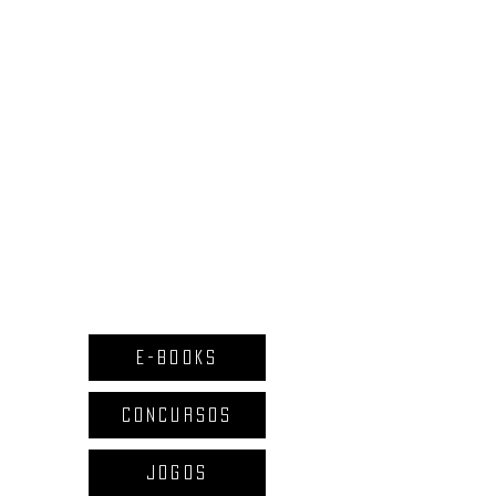
E-BOOKS
CONCURSOS
JOGOS