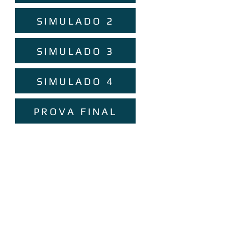
SIMULADO 2
SIMULADO 3
SIMULADO 4
PROVA FINAL